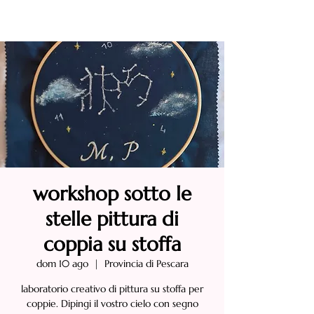
workshop sotto le
stelle pittura di
coppia su stoffa
dom 10 ago
  |  
Provincia di Pescara
laboratorio creativo di pittura su stoffa per
coppie. Dipingi il vostro cielo con segno