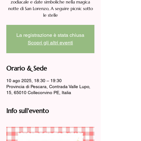
zodiacale e date simboliche nella magica
notte di San Lorenzo, A seguire picnic sotto
le stelle
La registrazione è stata chiusa
Scopri gli altri eventi
Orario & Sede
10 ago 2025, 18:30 – 19:30
Provincia di Pescara, Contrada Valle Lupo,
15, 65010 Collecorvino PE, Italia
Info sull'evento