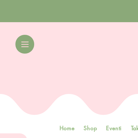
Home
Shop
Eventi
Ta