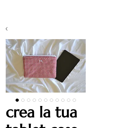
crea la tua