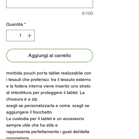
0/100
Quantità
*
Aggiungi al carrello
morbida pouch porta tablet realizzabile con
i tessuti che preferisci. tra il tessuto esterno
e la fodera interna viene inserito uno strato
di imbottitura per proteggere il tablet. La
chiusura è a zip.
scegli se personalizzarla e come. scegli se
aggiungere il fiocchetto.
La custodia per il tablet è un accessorio
sempre utile che ha stile e
rappresenta perfettamente i gusti del/della
proprietaria.