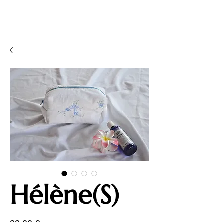
Hélène(S)