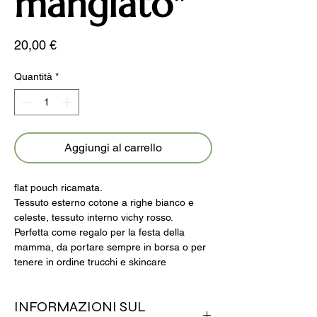
mangiato"
Prezzo
20,00 €
Quantità
*
Aggiungi al carrello
flat pouch ricamata.
Tessuto esterno cotone a righe bianco e
celeste, tessuto interno vichy rosso.
Perfetta come regalo per la festa della
mamma, da portare sempre in borsa o per
tenere in ordine trucchi e skincare
INFORMAZIONI SUL