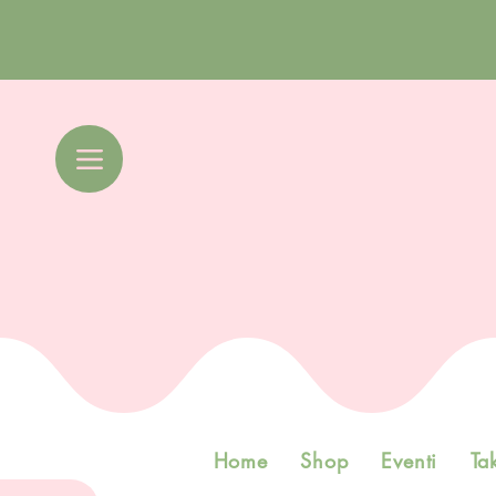
Home
Shop
Eventi
Ta