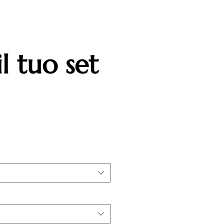
l tuo set