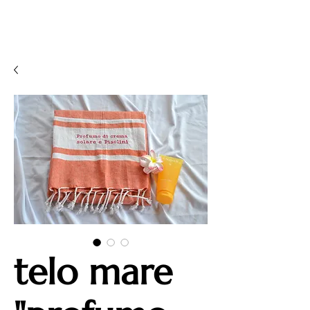
telo mare